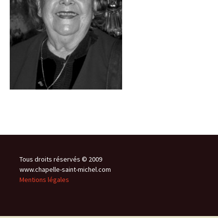
Tous droits réservés © 2009
www.chapelle-saint-michel.com
Mentions légales