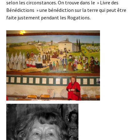
selon les circonstances. On trouve dans le » Livre des
Bénédictions » une bénédiction sur la terre qui peut être
faite justement pendant les Rogations.