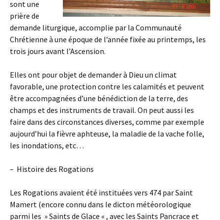
sont une
prière de
demande liturgique, accomplie par la Communauté
Chrétienne à une époque de l’année fixée au printemps, les
trois jours avant l’Ascension.
Elles ont pour objet de demander à Dieu un climat
favorable, une protection contre les calamités et peuvent
être accompagnées d’une bénédiction de la terre, des
champs et des instruments de travail. On peut aussi les
faire dans des circonstances diverses, comme par exemple
aujourd’hui la fièvre aphteuse, la maladie de la vache folle,
les inondations, etc…
– Histoire des Rogations
Les Rogations avaient été instituées vers 474 par Saint
Mamert (encore connu dans le dicton météorologique
parmi les » Saints de Glace « , avec les Saints Pancrace et