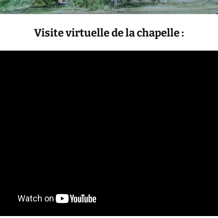
Visite virtuelle de la chapelle :