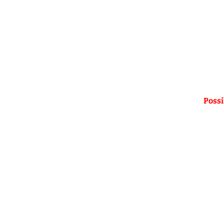
Possi