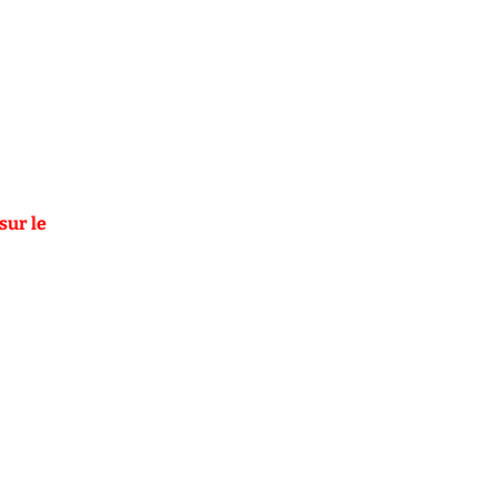
sur le