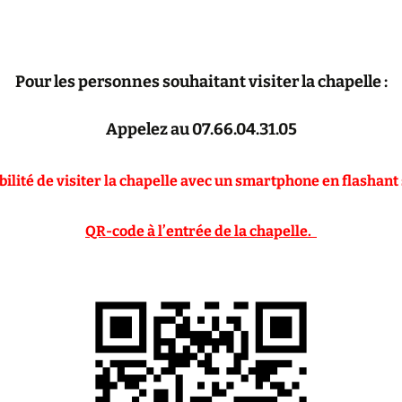
Pour les personnes souhaitant visiter la chapelle :
Appelez au 07.66.04.31.05
bilité de visiter la chapelle avec un smartphone en flashant 
QR-code à l’entrée de la chapelle.