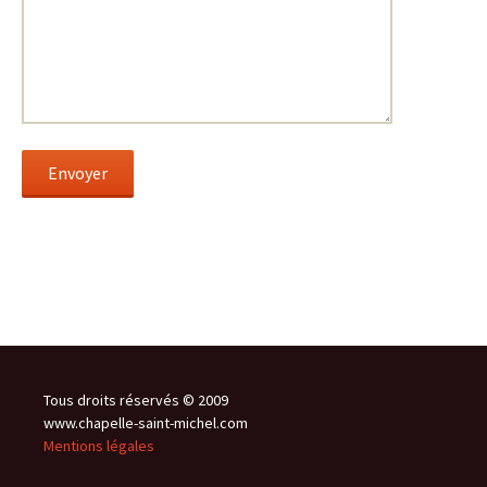
Tous droits réservés © 2009
www.chapelle-saint-michel.com
Mentions légales