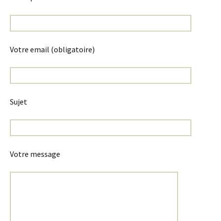
Votre email (obligatoire)
Sujet
Votre message